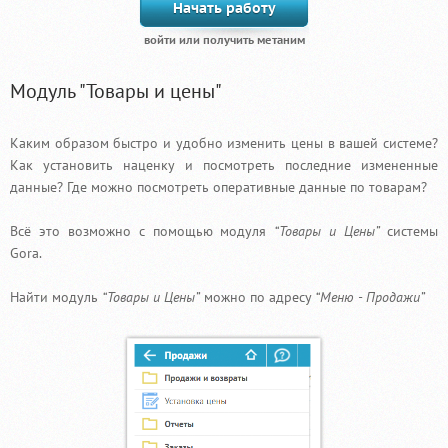
Начать работу
Модуль "Товары и цены"
Каким образом быстро и удобно изменить цены в вашей системе?
Как установить наценку и посмотреть последние измененные
данные? Где можно посмотреть оперативные данные по товарам?
Всё это возможно с помощью модуля
“Товары и Цены”
системы
Gora.
Найти модуль
“Товары и Цены”
можно по адресу
“Меню - Продажи”