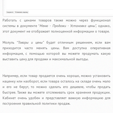
Работать с ценами товаров также можно через функционал
системы в документе “
Меню
-
Продажи - Установка цены”,
однако,
этот документ не отображает полноценной информации о товаре.
Молуль
“Товары и цены”
будет отличным решением, если вам
приходится часто менять цены. Вам доступна оперативная
информация, с помощью которой вы можете продумать какую
выставить цену для продажи и максимальной выгоды.
Например, если товар продается очень хорошо, можно установить
наценку или наоборот, если товара осталось на складе очень мало
и его не берут, то можно сделать его дешевле, чтобы продать
быстрее. Также вы можете отслеживать срок хранения продукции.
Кабинет очень удобен и представляет важную информацию для
построения правильной политики продаж.