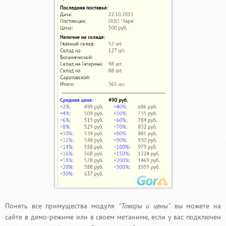
Понять все примущества модуля
“Товары и цены”
вы можете на
сайте в демо-режиме или в своем метаниме, если у вас подключен