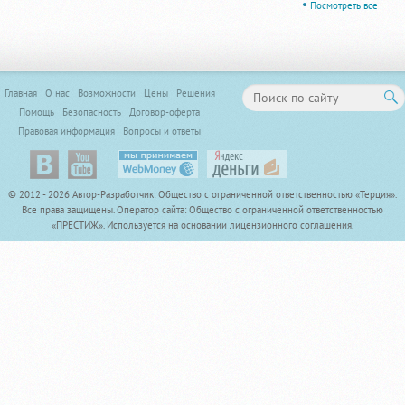
Посмотреть все
Главная
О нас
Возможности
Цены
Решения
Помощь
Безопасность
Договор-офертa
Правовая информация
Вопросы и ответы
© 2012 - 2026 Автор-Разработчик: Общество с ограниченной ответственностью «Терция».
Все права защищены. Оператор сайта: Общество с ограниченной ответственностью
«ПРЕСТИЖ». Используется на основании лицензионного соглашения.