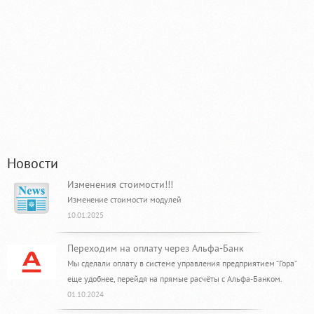
Новости
Изменения стоимости!!!
Изменение стоимости модулей
10.01.2025
Переходим на оплату через Альфа-Банк
Мы сделали оплату в системе управления предприятием “Гора”
еще удобнее, перейдя на прямые расчёты с Альфа-Банком.
01.10.2024