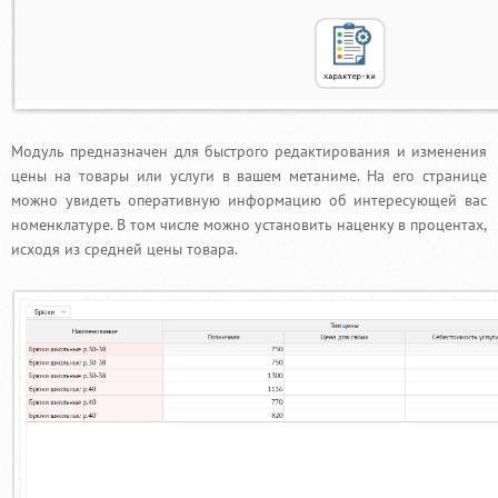
Модуль предназначен для быстрого редактирования и изменения
цены на товары или услуги в вашем метаниме. На его странице
можно увидеть оперативную информацию об интересующей вас
номенклатуре. В том числе можно установить наценку в процентах,
исходя из средней цены товара.