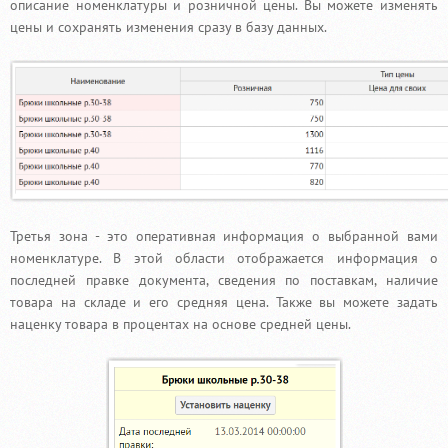
описание номенклатуры и розничной цены. Вы можете изменять
цены и сохранять изменения сразу в базу данных.
Третья зона - это оперативная информация о выбранной вами
номенклатуре. В этой области отображается информация о
последней правке документа, сведения по поставкам, наличие
товара на складе и его средняя цена. Также вы можете задать
наценку товара в процентах на основе средней цены.