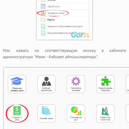
Или нажать на соответствующую иконку в кабинете
администратора
“Меню - Кабинет администратора”
.