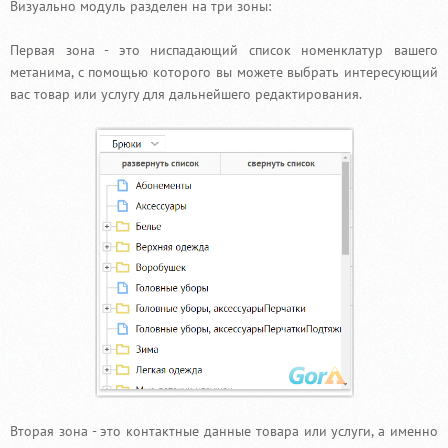
Визуально модуль разделен на три зоны:
Первая зона - это ниспадающий список номенклатур вашего
метанима, с помощью которого вы можете выбрать интересующий
вас товар или услугу для дальнейшего редактирования.
Вторая зона - это контактные данные товара или услуги, а именно