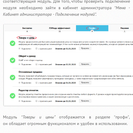
соответствующий модуль. Для того, чтобы проверить подключение
модуля необходимо зайти в кабинет администратора
“Меню -
Кабинет администратора - Подключение модулей”.
Модуль
“Товары и цены”
отображается в разделе “профи"
,
он
обладает огромным функционалом и удобен в использовании.