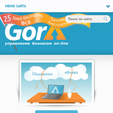
МЕНЮ САЙТА