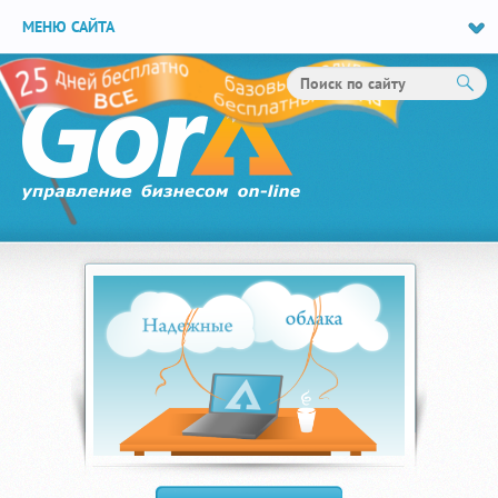
МЕНЮ САЙТА