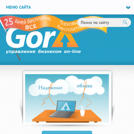
МЕНЮ САЙТА