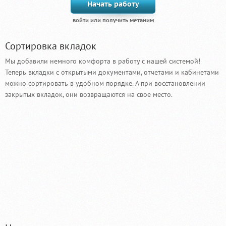
Начать работу
Сортировка вкладок
Мы добавили немного комфорта в работу с нашей системой!
Теперь вкладки с открытыми документами, отчетами и кабинетами
можно сортировать в удобном порядке. А при восстановлении
закрытых вкладок, они возвращаются на свое место.