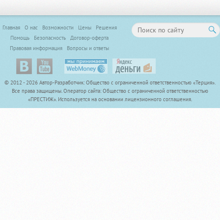
Главная
О нас
Возможности
Цены
Решения
Помощь
Безопасность
Договор-офертa
Правовая информация
Вопросы и ответы
© 2012 - 2026 Автор-Разработчик: Общество с ограниченной ответственностью «Терция».
Все права защищены. Оператор сайта: Общество с ограниченной ответственностью
«ПРЕСТИЖ». Используется на основании лицензионного соглашения.