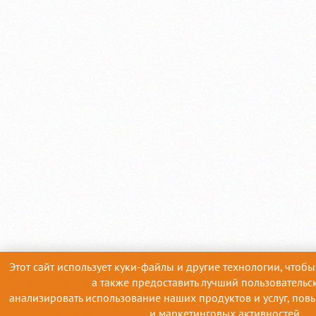
Этот сайт использует куки-файлы и другие технологии, чтобы
а также предоставить лучший пользовательс
анализировать использование наших продуктов и услуг, пов
и маркетинговых активностей.