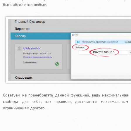
быть абсолютно любые.
Советуем не пренебрегать данной функцией, ведь максимальная
свобода для себя, как правило, достигается максимальным
ограничением другого.