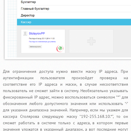
Для ограничения доступа нужно ввести маску IP адреса. При
аутентификации пользователя произойдет проверка на
соответствие его IP адреса и маски, в случае несоответствия
пользователь не сможет зайти в систему. Необязательно указывать
фиксированный IP адрес, можно воспользоваться символом “*” для
обозначения любого допустимого значения или использовать “-”
для указания диапазона значений. Например, если мы укажем для
кассира Столярова следующую маску “192-255.168.10.*”, то он
сможет работать в системе только с адреса, в котором первые
значения уложатся в указанный диапазон, а вот последние могут