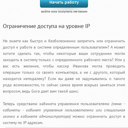
Начать работу
Ограничение доступа на уровне IP
Не знаете как быстро и безболезненно запретить или ограничить
доступ к работе в системе определенным пользователям? А может
хотите сделать так, чтобы некоторые ваши сотрудники могли
заходить в систему только с определенного рабочего места? Или у
вас есть желание, чтобы кассир Иванова могла проводить
операции только со своего компьютера, а не с другого, который
находится неподалеку? Если вы даже не задумывались о такого
рода возможностях, то сейчас самое время всерьез заняться этим
вопросом, ведь Gora дает вам такой шанс.
Теперь средствами кабинета управления пользователями
(меню -
кабинеты - кабинет управления пользователями или специальная
иконка в кабинете администратора)
можно ограничить доступ в
систему по IP адресам.