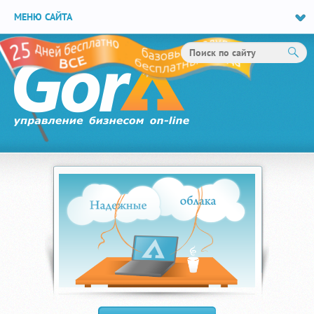
МЕНЮ САЙТА