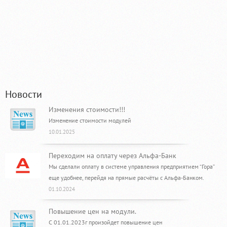
Новости
Изменения стоимости!!!
Изменение стоимости модулей
10.01.2025
Переходим на оплату через Альфа-Банк
Мы сделали оплату в системе управления предприятием “Гора”
еще удобнее, перейдя на прямые расчёты с Альфа-Банком.
01.10.2024
Повышение цен на модули.
С 01.01.2023г произойдет повышение цен