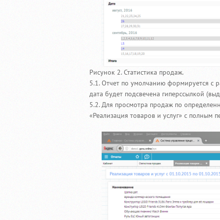
Рисунок 2. Статистика продаж.
5.1. Отчет по умолчанию формируется с р
дата будет подсвечена гиперссылкой (выд
5.2. Для просмотра продаж по определенн
«Реализация товаров и услуг» с полным пе