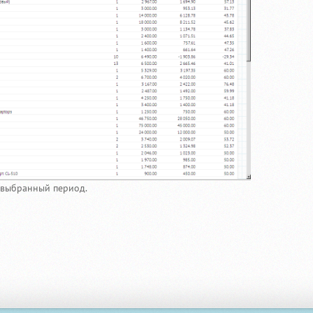
а выбранный период.