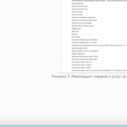
Рисунок 3. Реализация товаров и услуг з