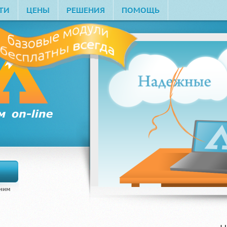
ТИ
ЦЕНЫ
РЕШЕНИЯ
ПОМОЩЬ